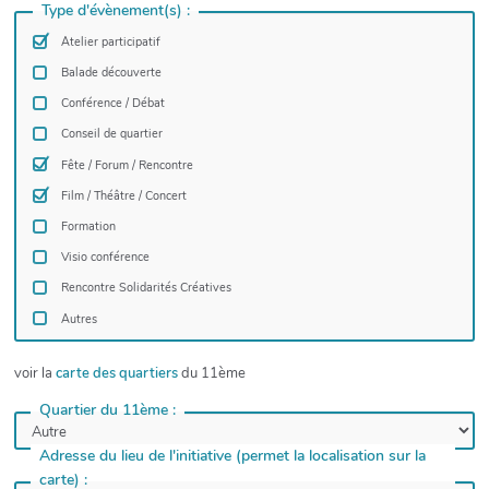
Type d'évènement(s) :
Atelier participatif
Balade découverte
Conférence / Débat
Conseil de quartier
Fête / Forum / Rencontre
Film / Théâtre / Concert
Formation
Visio conférence
Rencontre Solidarités Créatives
Autres
voir la
carte des quartiers
du 11ème
Quartier du 11ème :
Adresse du lieu de l'initiative (permet la localisation sur la
carte) :