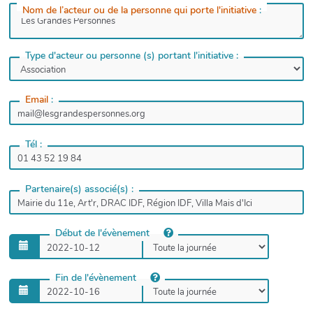
Nom de l’acteur ou de la personne qui porte l'initiative
:
Type d'acteur ou personne (s) portant l'initiative :
Email
:
Tél :
Partenaire(s) associé(s) :
Début de l'évènement
Fin de l'évènement