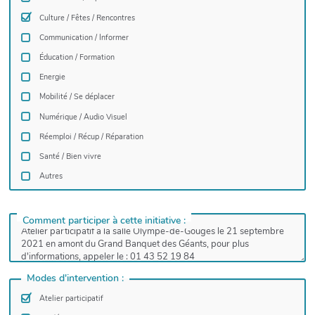
Culture / Fêtes / Rencontres
Communication / Informer
Éducation / Formation
Energie
Mobilité / Se déplacer
Numérique / Audio Visuel
Réemploi / Récup / Réparation
Santé / Bien vivre
Autres
Comment participer à cette initiative :
Modes d'intervention :
Atelier participatif