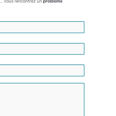
 ... Vous rencontrez un
problème