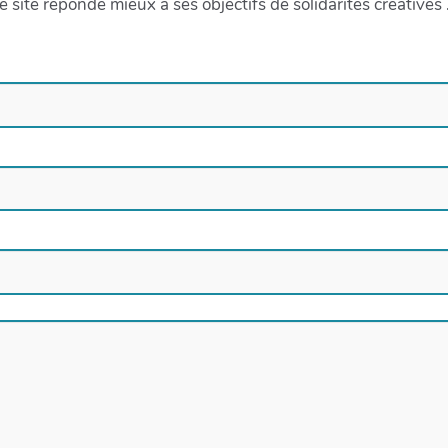
e site réponde mieux à ses objectifs de solidarités créatives