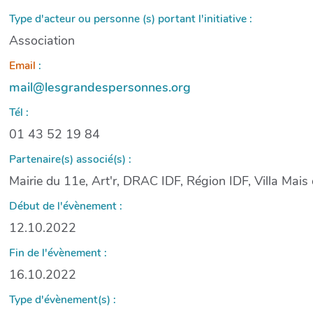
Type d'acteur ou personne (s) portant l'initiative :
Association
Email
:
mail@lesgrandespersonnes.org
Tél :
01 43 52 19 84
Partenaire(s) associé(s) :
Mairie du 11e, Art'r, DRAC IDF, Région IDF, Villa Mais d
Début de l'évènement :
12.10.2022
Fin de l'évènement :
16.10.2022
Type d'évènement(s) :