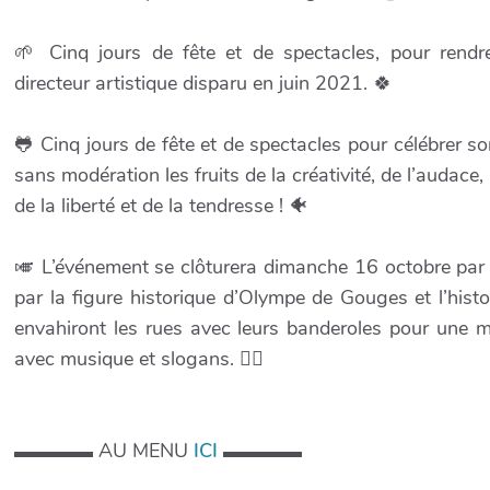
🌱 Cinq jours de fête et de spectacles, pour rend
directeur artistique disparu en juin 2021. 🍀
🐸 Cinq jours de fête et de spectacles pour célébrer so
sans modération les fruits de la créativité, de l’audace,
de la liberté et de la tendresse ! 🐠
🎺 L’événement se clôturera dimanche 16 octobre par 
par la figure historique d’Olympe de Gouges et l’histo
envahiront les rues avec leurs banderoles pour une 
avec musique et slogans. ✊🏽
▬▬▬▬ AU MENU
ICI
▬▬▬▬