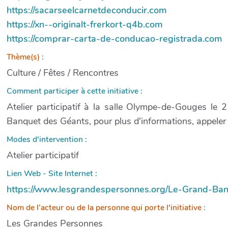
https://sacarseelcarnetdeconducir.com
https://xn--originalt-frerkort-q4b.com
https://comprar-carta-de-conducao-registrada.com
Thème(s)
:
Culture / Fêtes / Rencontres
Comment participer à cette initiative :
Atelier participatif à la salle Olympe-de-Gouges l
Banquet des Géants, pour plus d'informations, appeler
Modes d'intervention :
Atelier participatif
Lien Web - Site Internet :
https://www.lesgrandespersonnes.org/Le-Grand-Ba
Nom de l’acteur ou de la personne qui porte l'initiative
:
Les Grandes Personnes