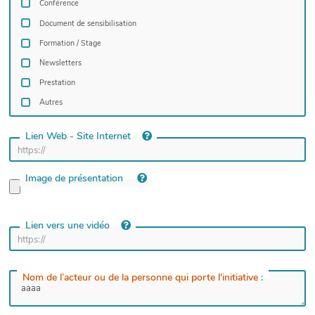
Conférence
Document de sensibilisation
Formation / Stage
Newsletters
Prestation
Autres
Lien Web - Site Internet
Image de présentation
Lien vers une vidéo
Nom de l’acteur ou de la personne qui porte l'initiative
: