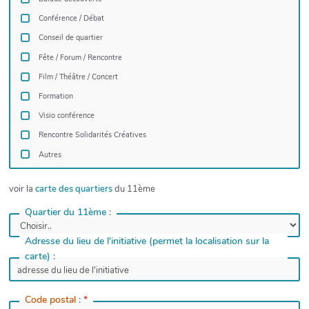
Conférence / Débat
Conseil de quartier
Fête / Forum / Rencontre
Film / Théâtre / Concert
Formation
Visio conférence
Rencontre Solidarités Créatives
Autres
voir la
carte des quartiers
du 11ème
Quartier du 11ème :
Adresse du lieu de l'initiative (permet la localisation sur la
carte) :
Code postal
:
*