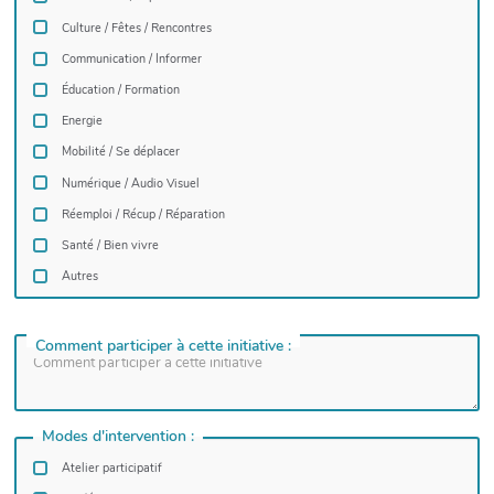
Culture / Fêtes / Rencontres
Communication / Informer
Éducation / Formation
Energie
Mobilité / Se déplacer
Numérique / Audio Visuel
Réemploi / Récup / Réparation
Santé / Bien vivre
Autres
Comment participer à cette initiative :
Modes d'intervention :
Atelier participatif