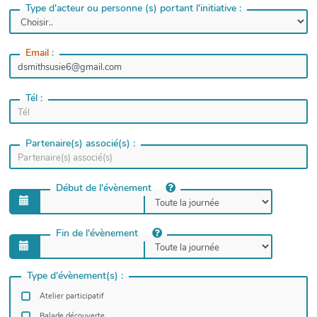
Type d'acteur ou personne (s) portant l'initiative :
Email
:
Tél :
Partenaire(s) associé(s) :
Début de l'évènement
Fin de l'évènement
Type d'évènement(s) :
Atelier participatif
Balade découverte