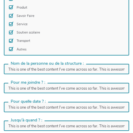
Produit
Savoir Faire
Service
Soutien scolaire
Transport
Autres
Nom de la personne ou de la structure :
Pour me joindre ? :
Pour quelle date ? :
Jusqu'à quand ? :