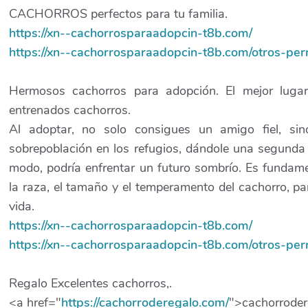
CACHORROS perfectos para tu familia.
https://xn--cachorrosparaadopcin-t8b.com/
https://xn--cachorrosparaadopcin-t8b.com/otros-per
Hermosos cachorros para adopción. El mejor lugar
entrenados cachorros.
Al adoptar, no solo consigues un amigo fiel, si
sobrepoblación en los refugios, dándole una segunda
modo, podría enfrentar un futuro sombrío. Es fundame
la raza, el tamaño y el temperamento del cachorro, pa
vida.
https://xn--cachorrosparaadopcin-t8b.com/
https://xn--cachorrosparaadopcin-t8b.com/otros-per
Regalo Excelentes cachorros,.
<a href="
https://cachorroderegalo.com/
">cachorroder