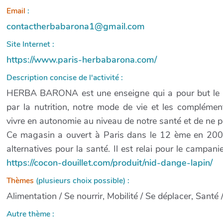
Email
:
contactherbabarona1@gmail.com
Site Internet :
https://www.paris-herbabarona.com/
Description concise de l'activité :
HERBA BARONA est une enseigne qui a pour but le d
par la nutrition, notre mode de vie et les complémen
vivre en autonomie au niveau de notre santé et de ne
Ce magasin a ouvert à Paris dans le 12 ème en 2006 
alternatives pour la santé. Il est relai pour le campan
https://cocon-douillet.com/produit/nid-dange-lapin/
Thèmes
(plusieurs choix possible) :
Alimentation / Se nourrir, Mobilité / Se déplacer, Santé 
Autre thème :