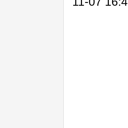
11-07 16:4