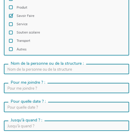
Produit
Savoir Faire
Service
Soutien scolaire
Transport
Autres
Nom de la personne ou de la structure :
Pour me joindre ? :
Pour quelle date ? :
Jusqu'à quand ? :